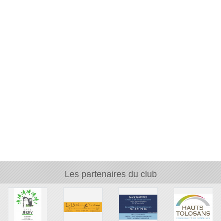
Les partenaires du club