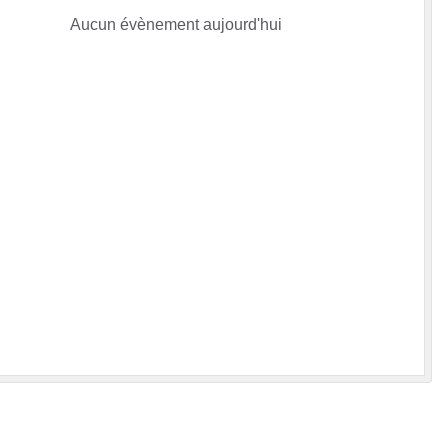
Aucun évènement aujourd'hui