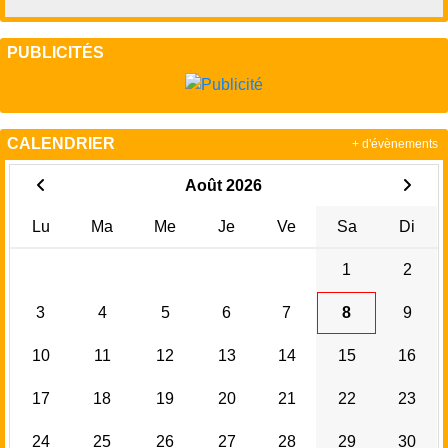
PUBLICITÉS
CALENDRIER
+ d'évènements
Août 2026
Lu
Ma
Me
Je
Ve
Sa
Di
1
2
3
4
5
6
7
8
9
10
11
12
13
14
15
16
17
18
19
20
21
22
23
24
25
26
27
28
29
30