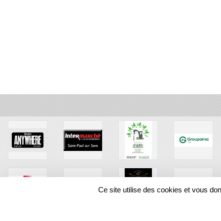
Ce site utilise des cookies et vous do