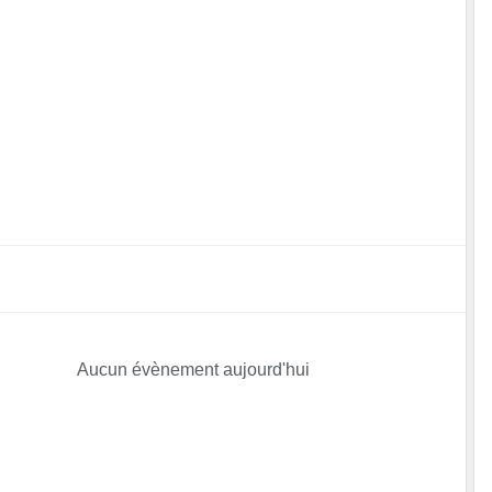
Aucun évènement aujourd'hui