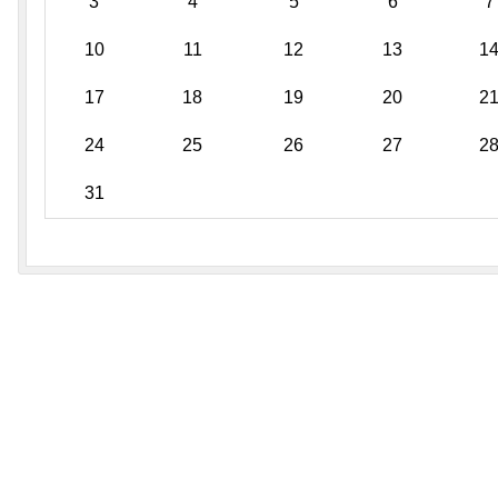
3
4
5
6
7
10
11
12
13
1
17
18
19
20
2
24
25
26
27
2
31