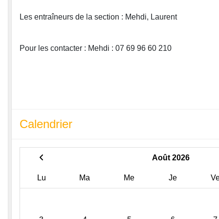
Les entraîneurs de la section : Mehdi, Laurent
Pour les contacter : Mehdi : 07 69 96 60 210
Calendrier
Août 2026
Lu
Ma
Me
Je
V