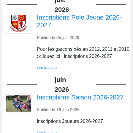
2026
Inscriptions Pole Jeune 2026-
2027
Publiée le
05 juil. 2026
Pour les garçons nés en 2012, 2011 et 2010
: cliquez ici : Inscriptions 2026-2027
Lire la suite
juin
2026
Inscriptions Saison 2026-2027
Publiée le
16 juin 2026
Inscriptions Joueurs 2026-2027
Lire la suite