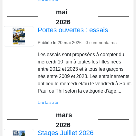
mai
2026
Portes ouvertes : essais
Publiée le
20 mai 2026
-
0
commentaires
Les essais sont proposées à compter du
mercerdi 10 juin à toutes les filles nées
entre 2012 et 2023 et à tous les garçons
nés entre 2009 et 2023. Les entrainements
ont lieu le mercedi et/ou le vendredi à Saint-
Paul ou Thil selon la catégorie d'âge....
Lire la suite
mars
2026
Stages Juillet 2026