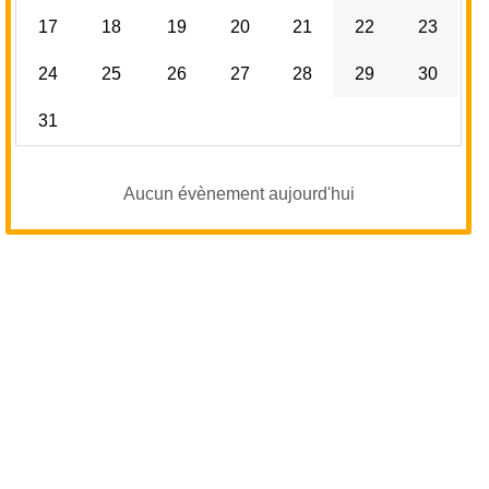
17
18
19
20
21
22
23
24
25
26
27
28
29
30
31
Aucun évènement aujourd'hui