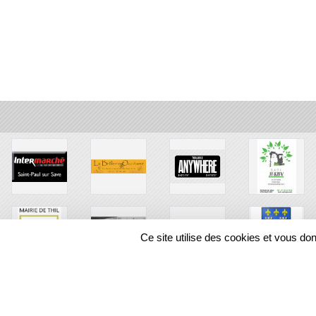
Ce site utilise des cookies et vous do