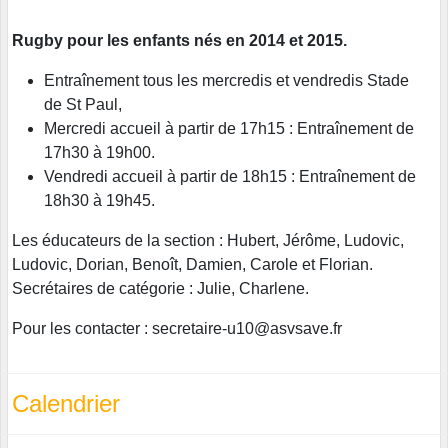
Rugby pour les enfants nés en 2014 et 2015.
Entraînement tous les mercredis et vendredis Stade
de St Paul,
Mercredi accueil à partir de 17h15 : Entraînement de
17h30 à 19h00.
Vendredi accueil à partir de 18h15 : Entraînement de
18h30 à 19h45.
Les éducateurs de la section : Hubert, Jérôme, Ludovic,
Ludovic, Dorian, Benoît, Damien, Carole et Florian.
Secrétaires de catégorie : Julie, Charlene.
Pour les contacter : secretaire-u10@asvsave.fr
Calendrier