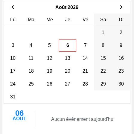
Août 2026
Lu
Ma
Me
Je
Ve
Sa
Di
1
2
3
4
5
6
7
8
9
10
11
12
13
14
15
16
17
18
19
20
21
22
23
24
25
26
27
28
29
30
31
06
AOÛT
Aucun évènement aujourd'hui