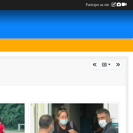
Participer au site :