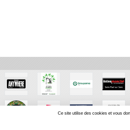
Ce site utilise des cookies et vous do