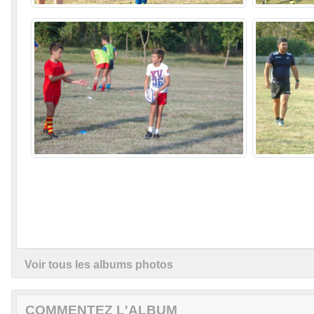
Voir tous les albums photos
COMMENTEZ L'ALBUM