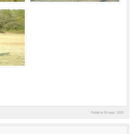
Publié le
09 sept. 2020